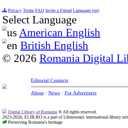
Privacy
Terms
FAQ
Invite a Friend
Language (en)
Select Language
American English
British English
© 2026
Romania Digital Li
Editorial Contacts
About
·
News
·
For Advertisers
Digital Library of Romania
® All rights reserved.
2023-2026, ELIB.RO is a part of Libmonster, international library ne
Preserving Romania's heritage