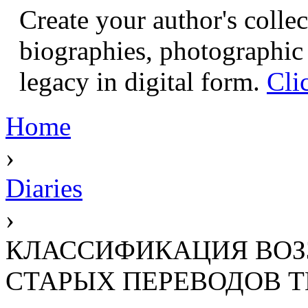
Create your author's collec
biographies, photographic 
legacy in digital form.
Cli
Home
›
Diaries
›
КЛАССИФИКАЦИЯ ВОЗ
СТАРЫХ ПЕРЕВОДОВ 