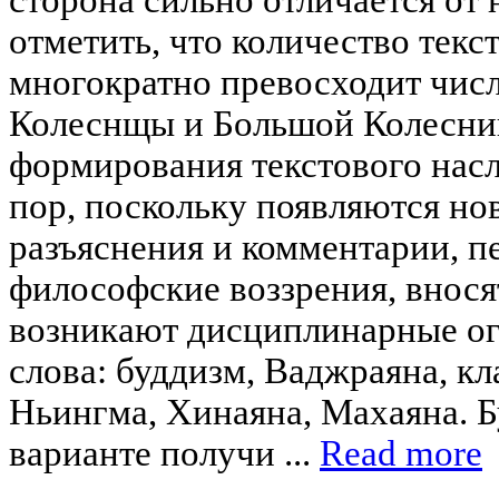
отметить, что количество текс
многократно превосходит чис
Колеснщы и Большой Колесни
формирования текстового насл
пор, поскольку появляются но
разъяснения и комментарии, 
философские воззрения, внося
возникают дисциплинарные о
слова: буддизм, Ваджраяна, кл
Ньингма, Хинаяна, Махаяна. Б
варианте получи ...
Read more
____________________