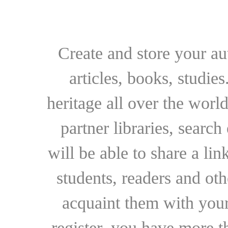
Create and store your au
articles, books, studie
heritage all over the world
partner libraries, searc
will be able to share a lin
students, readers and othe
acquaint them with your
register, you have more t