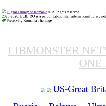
Digital Library of Romania
® All rights reserved.
2023-2026, ELIB.RO is a part of Libmonster, international library ne
Preserving Romania's heritage
LIBMONSTER NE
ONE 
US-Great Brit