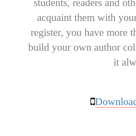
students, readers and othe
acquaint them with your
register, you have more t
build your own author collec
it al
Download