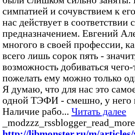
симпатией и сочувствием к ег
нас действует в соответствии 
предназначением. Евгений Але
многого в своей профессии, ка
всего лишь сорок пять - значит
возможность добиваться чего-
пожелать ему можно только од
Я думаю, что для нас это само
одной ТЭФИ - смешно, у него и
Наличие рабо...
Читать далее
_modzzz_rssblogger_read_more
http://libmonster.ru/m/articl