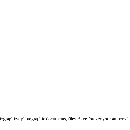
 biographies, photographic documents, files. Save forever your author's l