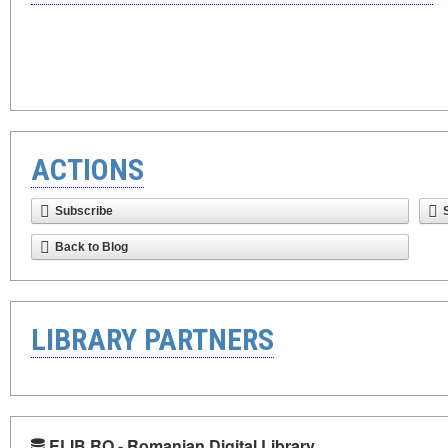
ACTIONS
Subscribe
Back to Blog
LIBRARY PARTNERS
ELIB.RO - Romanian Digital Library