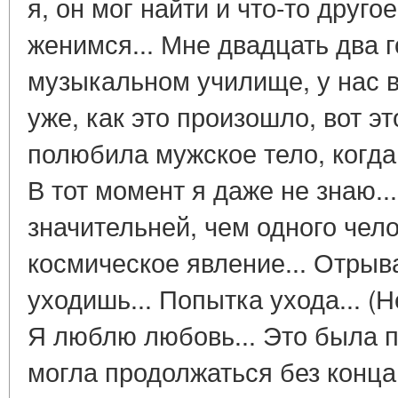
я, он мог найти и что-то друго
женимся... Мне двадцать два г
музыкальном училище, у нас 
уже, как это произошло, вот эт
полюбила мужское тело, когда
В тот момент я даже не знаю..
значительней, чем одного чело
космическое явление... Отрыв
уходишь... Попытка ухода... (
Я люблю любовь... Это была 
могла продолжаться без конца