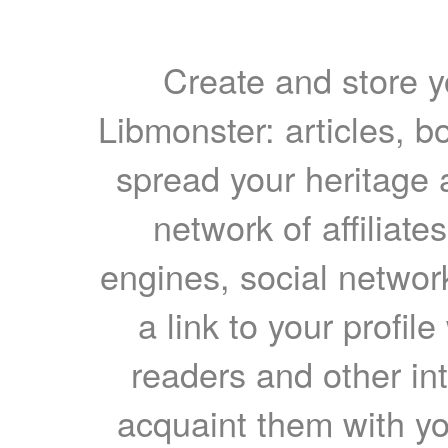
Create and store yo
Libmonster: articles, b
spread your heritage a
network of affiliates
engines, social network
a link to your profil
readers and other int
acquaint them with yo