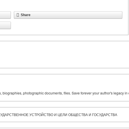
Share
ks, biographies, photographic documents, files. Save forever your author's legacy in 
УДАРСТВЕННОЕ УСТРОЙСТВО И ЦЕЛИ ОБЩЕСТВА И ГОСУДАРСТВА