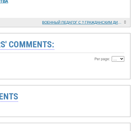
СТВА
ВОЕННЫЙ ПЕДАГОГ С ? ГРАЖДАНСКИМ ДИПЛОМОМ
S' COMMENTS:
Per page:
ENTS