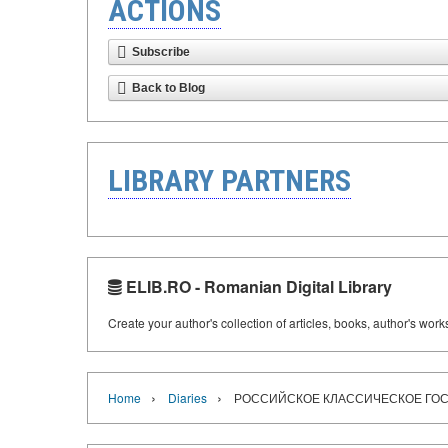
ACTIONS
Subscribe
Back to Blog
LIBRARY PARTNERS
ELIB.RO - Romanian Digital Library
Create your author's collection of articles, books, author's wor
›
›
Home
Diaries
РОССИЙСКОЕ КЛАССИЧЕСКОЕ ГОС