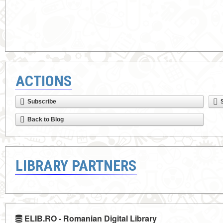
ACTIONS
Subscribe
Back to Blog
LIBRARY PARTNERS
ELIB.RO - Romanian Digital Library