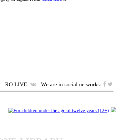
RO LIVE:
We are in social networks: