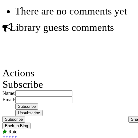
There are no comments yet
Library guests comments
Actions
Subscribe
Name:
Email:
Subscribe
Sha
Back to Blog
Rate