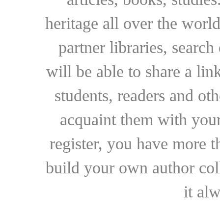
heritage all over the world
partner libraries, searc
will be able to share a lin
students, readers and othe
acquaint them with your
register, you have more t
build your own author collec
it al