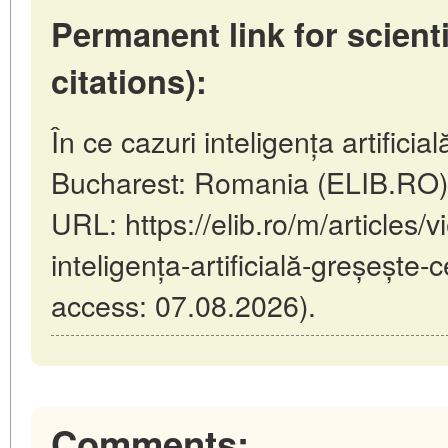
Permanent link for scienti
citations):
În ce cazuri inteligența artificia
Bucharest: Romania (ELIB.RO)
URL: https://elib.ro/m/articles/v
inteligența-artificială-greșește-
access: 07.08.2026).
Comments: