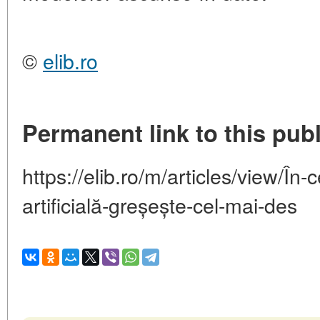
©
elib.ro
Permanent link to this publ
https://elib.ro/m/articles/view/În-
artificială-greșește-cel-mai-des