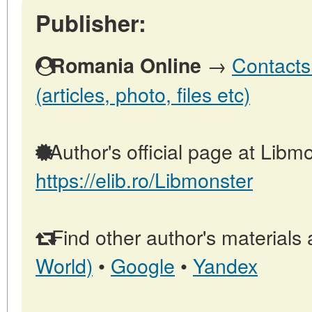
Publisher:
→
Contacts
Romania Online
(articles, photo, files etc)
Author's official page at Libmo
https://elib.ro/Libmonster
Find other author's materials 
World)
•
Google
•
Yandex