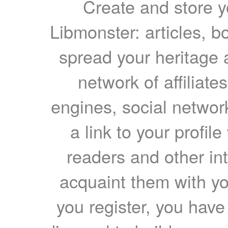
Create and store yo
Libmonster: articles, b
spread your heritage a
network of affiliates
engines, social network
a link to your profil
readers and other int
acquaint them with yo
you register, you have