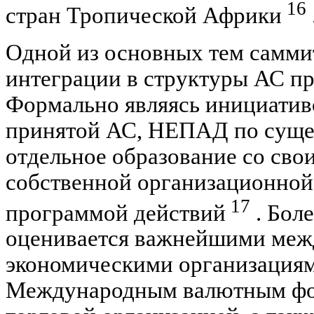
16
стран Тропической Африки
Одной из основных тем самми
интеграции в структуры АС 
Формально являясь инициатив
принятой АС, НЕПАД по сущес
отдельное образование со сво
собственной организационной
17
программой действий
. Бол
оценивается важнейшими ме
экономическими организациям
Международным валютным фо