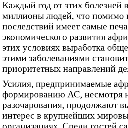
Каждый год от этих болезней
миллионы людей, что помимо
последствий имеет самые печа
экономического развития афри
этих условиях выработка обще
этими заболеваниями становит
приоритетных направлений де
Усилия, предпринимаемые афр
формированию АС, несмотря н
разочарования, продолжают в
интерес в крупнейших мировы
организациях. Среди гостей 