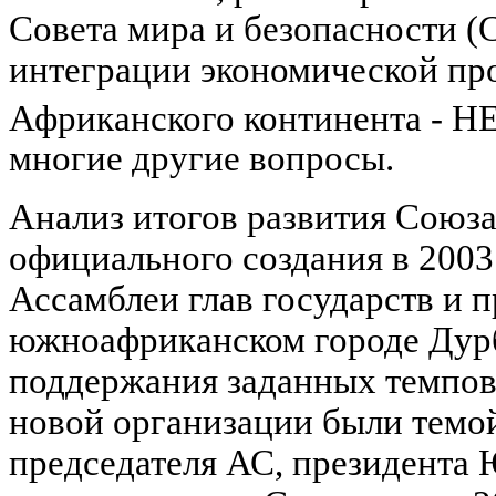
Совета мира и безопасности (
интеграции экономической пр
Африканского континента - 
многие другие вопросы.
Анализ итогов развития Союза
официального создания в 2003
Ассамблеи глав государств и 
южноафриканском городе Дур
поддержания заданных темпов 
новой организации были темо
председателя АС, президента