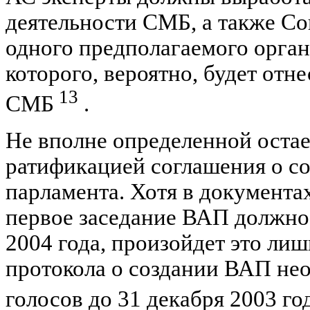
деятельности СМБ, а также Со
одного предполагаемого орган
которого, вероятно, будет от
13
СМБ
.
Не вполне определенной остае
ратификацией соглашения о с
парламента. Хотя в документах
первое заседание ВАП должно 
2004 года, произойдет это ли
протокола о создании ВАП н
голосов до 31 декабря 2003 го