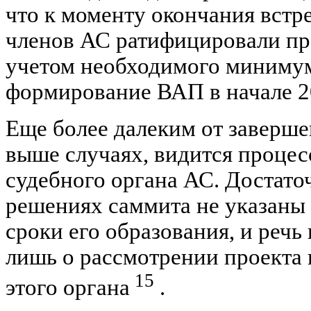
что к моменту окончания встр
членов АС ратифицировали пр
учетом необходимого минимум
формирование ВАП в начале 20
Еще более далеким от заверше
выше случаях, видится проце
судебного органа АС. Достаточ
решениях саммита не указаны
сроки его образования, и речь
лишь о рассмотрении проекта 
15
этого органа
.