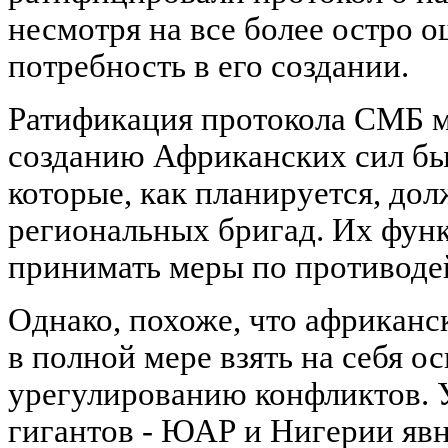
несмотря на все более остро
потребность в его создании.
Ратификация протокола СМБ м
созданию Африканских сил бы
которые, как планируется, дол
региональных бригад. Их функ
принимать меры по противоде
Однако, похоже, что африканс
в полной мере взять на себя 
урегулированию конфликтов. 
гигантов - ЮАР и Нигерии явн