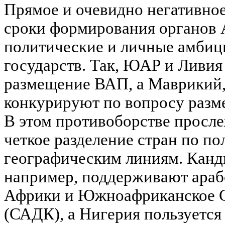
Прямое и очевидно негативное
сроки формирования органов
политические и личные амбиц
государств. Так, ЮАР и Ливия
размещение ВАП, а Маврикий,
конкурируют по вопросу разм
В этом противоборстве просле
четкое разделение стран по п
географическим линиям. Канд
например, поддерживают араб
Африки и Южноафриканское С
(САДК), а Нигерия пользуетс