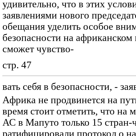
удивительно, что в этих усло
заявлениями нового председа
обещания уделить особое вни
безопасности на африканском 
сможет чувство-
стр. 47
вать себя в безопасности, - за
Африка не продвинется на пут
время стоит отметить, что на
АС в Мапуто только 15 стран-
ратифицировали протокол о н