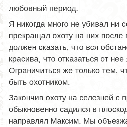
любовный период.
Я никогда много не убивал ни с
прекращал охоту на них после 
должен сказать, что вся обста
красива, что отказаться от нее 
Ограничиться же только тем, чт
быть охотником.
Закончив охоту на селезней с п
обыкновенно садился в плоско
направлял Максим. Мы объезжа