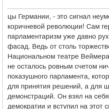
цы Германии, - это сигнал не
коричневой революции! Сам ге
парламентаризм уже давно рухн
фасад. Ведь от столь торжестве
Национальном театре Веймера
не осталось ровным счетом нич
показушного парламента, кото
для принятия решений, а для 
демонстраций. Он взял на себя
демократии и вступил на этот с