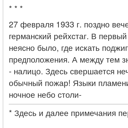
* * *
27 февраля 1933 г. поздно веч
германский рейхстаг. В первы
неясно было, где искать поджи
предположения. А между тем з
- налицо. Здесь свершается не
обычный пожар! Языки пламен
ночное небо столи-
* Здесь и далее примечания пе