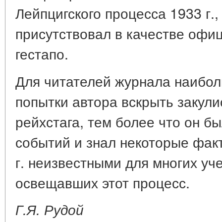
Лейпцигского процесса 1933 г.,
присутствовал в качестве офи
гестапо.
Для читателей журнала наибол
попытки автора вскрыть закул
рейхстага, тем более что он б
событий и знал некоторые фак
г. неизвестными для многих уч
освещавших этот процесс.
Г.Я. Рудой