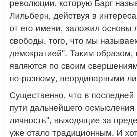
революции, которую Барг назы
Лильберн, действуя в интереса
от его имени, заложил основы 
свободы, того, что мы называе
демократией". Таким образом, в
являются по своим свершениям 
по-разному, неординарными ли
Существенно, что в последней
пути дальнейшего осмысления
личность", выходящие за преде
уже стало традиционным. И хот