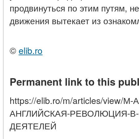
продвинуться по этим путям, н
движения вытекает из ознакомл
©
elib.ro
Permanent link to this publ
https://elib.ro/m/articles/view
АНГЛИЙСКАЯ-РЕВОЛЮЦИЯ-В-
ДЕЯТЕЛЕЙ