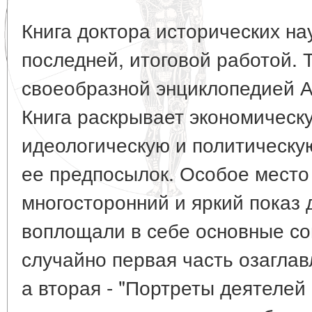
Книга доктора исторических нау
последней, итоговой работой. 
своеобразной энциклопедией А
Книга раскрывает экономическ
идеологическую и политическу
ее предпосылок. Особое место
многосторонний и яркий показ 
воплощали в себе основные со
случайно первая часть озаглав
а вторая - "Портреты деятелей