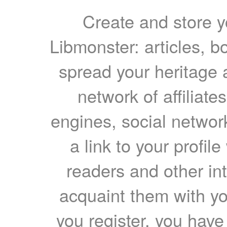
Create and store yo
Libmonster: articles, b
spread your heritage a
network of affiliates
engines, social network
a link to your profil
readers and other int
acquaint them with yo
you register, you have