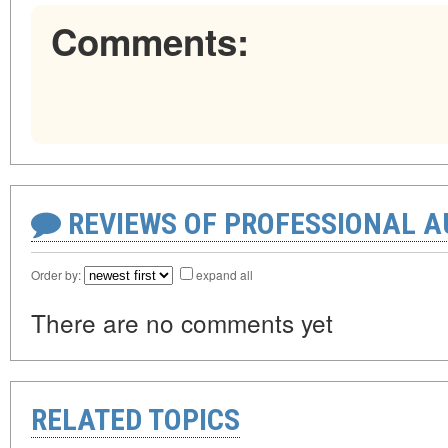
Comments:
REVIEWS OF PROFESSIONAL 
Order by:
expand all
There are no comments yet
RELATED TOPICS