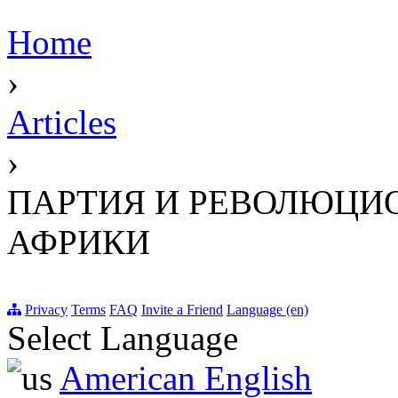
Home
›
Articles
›
ПАРТИЯ И РЕВОЛЮЦИО
АФРИКИ
Privacy
Terms
FAQ
Invite a Friend
Language (en)
Select Language
American English