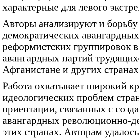
характерные для левого экстре
Авторы анализируют и борьбу
демократических авангардных
реформистских группировок в
авангардных партий трудящих
Афганистане и других странах
Работа охватывает широкий кр
идеологических проблем стра
ориентации, связанных с созд
авангардных революционно-де
этих странах. Авторам удалос