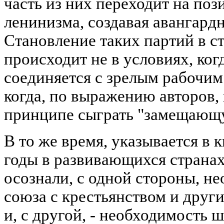
часть из них переходит на по
ленинизма, создавая авангард
Становление таких партий в с
происходит не в условиях, ко
соединяется с зрелым рабочим
когда, по выражению авторов,
принципе сыграть "замещающую
В то же время, указывается в 
годы в развивающихся страна
осознали, с одной стороны, н
союза с крестьянством и друг
и, с другой, - необходимость 