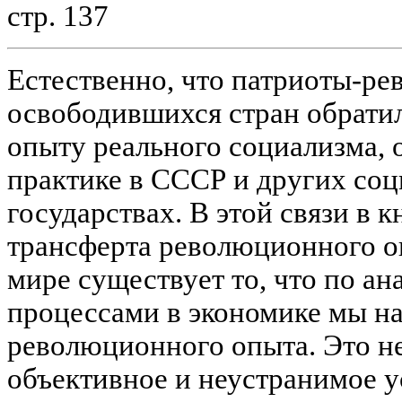
стр. 137
Естественно, что патриоты-р
освободившихся стран обратил
опыту реального социализма, 
практике в СССР и других со
государствах. В этой связи в 
трансферта революционного о
мире существует то, что по а
процессами в экономике мы н
революционного опыта. Это не
объективное и неустранимое 