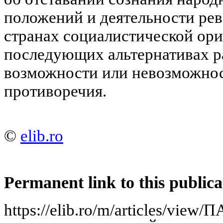
положений и деятельности ре
странах социалистической ори
последующих альтернативах ра
возможности или невозможнос
противоречия.
©
elib.ro
Permanent link to this publica
https://elib.ro/m/articles/view