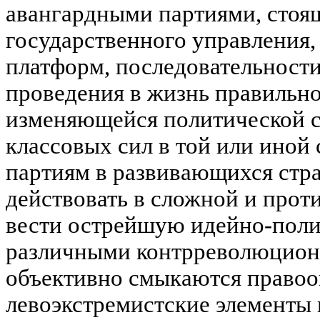
авангардными партиями, стоя
государственного управления,
платформ, последовательност
проведения в жизнь правильно
изменяющейся политической с
классовых сил в той или иной
партиям в развивающихся стр
действовать в сложной и прот
вести острейшую идейно-поли
различными контрреволюцион
объективно смыкаются правоо
левоэкстремистские элементы 