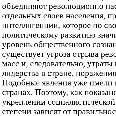
объединяют революционно на
отдельных слоев населения, 
интеллигенции, которое по св
политическому развитию знач
уровень общественного сознан
существует угроза отрыва рев
масс и, следовательно, утраты
лидерства в стране, поражения
Подобные явления уже имели 
странах. Поэтому, как показано
укреплении социалистическо
степени зависят от правильно