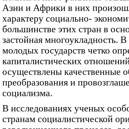
Азии и Африки в них произош
характеру социально- экономи
большинстве этих стран в осн
застойная многоукладность. В
молодых государств четко опр
капиталистических отношений,
осуществлены качественные 
преобразования и провозглаше
социализма.
В исследованиях ученых особ
странам социалистической ори