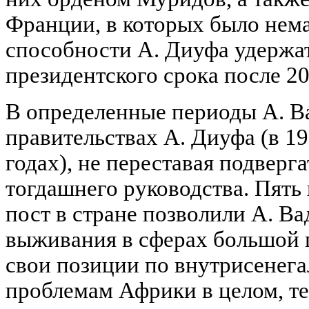
Франции, в которых было нем
способности А. Диуфа удержать
президентского срока после 20
В определенные периоды А. Ва
правительствах А. Диуфа (в 1
годах), не переставая подверг
тогдашнего руководства. Пять
пост в стране позволили А. В
выживания в сферах большой 
свои позиции по внутрисенег
проблемам Африки в целом, те