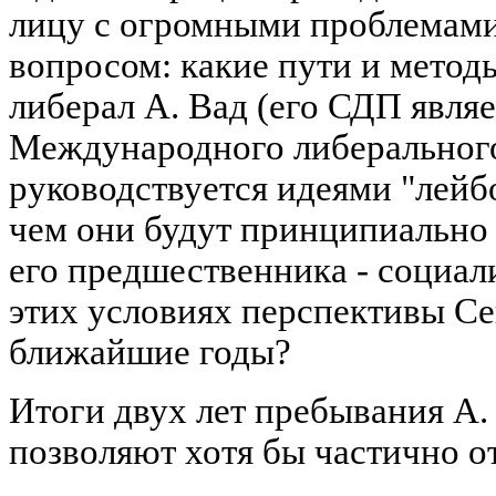
лицу с огромными проблемами
вопросом: какие пути и метод
либерал А. Вад (его СДП явля
Международного либерального
руководствуется идеями "лейб
чем они будут принципиально 
его предшественника - социал
этих условиях перспективы Се
ближайшие годы?
Итоги двух лет пребывания А.
позволяют хотя бы частично от