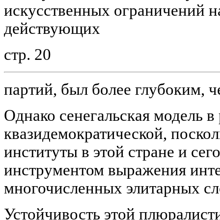
искусственных ограничений н
действующих
стр. 20
партий, был более глубоким, ч
Однако сенегальская модель в 
квазидемократической, поскол
институты в этой стране и сег
инструментом выражения инте
многочисленных элитарных сл
Устойчивость этой плюралист