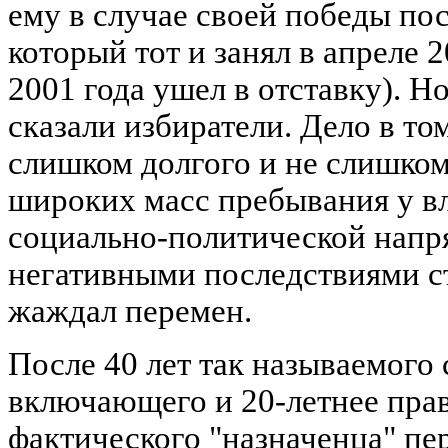
ему в случае своей победы по
который тот и занял в апреле 2
2001 года ушел в отставку). Но
сказали избиратели. Дело в то
слишком долгого и не слишком
широких масс пребывания у в
социально-политической напр
негативными последствиями с
жаждал перемен.
После 40 лет так называемого
включающего и 20-летнее пра
фактического "назначенца" пе