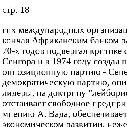
стр. 18
гих международных организац
кончая Африканским банком ра
70-х годов подвергал критике
Сенгора и в 1974 году создал 
оппозиционную партию - Сен
демократическую партию, опи
лидеры, на доктрину "лейбори
отстаивает свободное предпри
мнению А. Вада, обеспечивает
экономическом развитии, неже