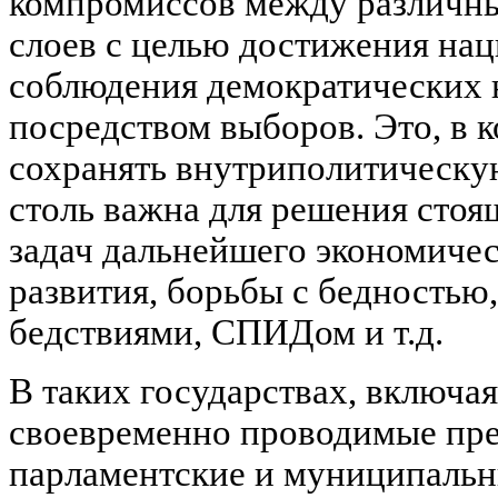
компромиссов между различн
слоев с целью достижения нац
соблюдения демократических 
посредством выборов. Это, в к
сохранять внутриполитическую
столь важна для решения стоя
задач дальнейшего экономичес
развития, борьбы с бедностью
бедствиями, СПИДом и т.д.
В таких государствах, включая
своевременно проводимые пре
парламентские и муниципальн