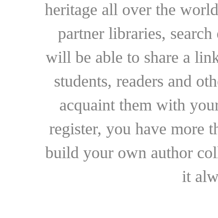
heritage all over the world
partner libraries, searc
will be able to share a lin
students, readers and othe
acquaint them with your
register, you have more t
build your own author collec
it al