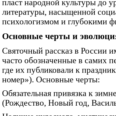
пласт народной культуры до у
литературы, насыщенной соци
психологизмом и глубокими 
Основные черты и эволюци
Святочный рассказ в России и
часто обозначенные в самих п
где их публиковали к праздни
номер»). Основные черты:
Обязательная привязка к зим
(Рождество, Новый год, Васил