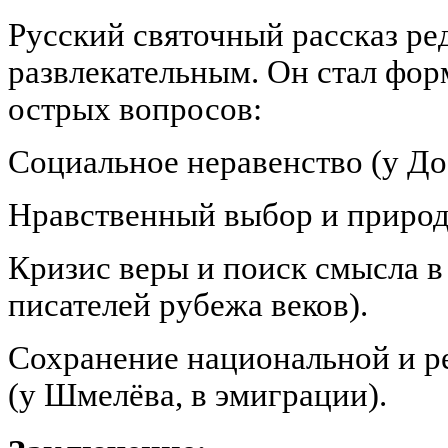
Русский святочный рассказ ре
развлекательным. Он стал фо
острых вопросов:
Социальное неравенство (у Дос
Нравственный выбор и природа
Кризис веры и поиск смысла в
писателей рубежа веков).
Сохранение национальной и р
(у Шмелёва, в эмиграции).