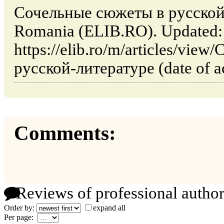
Сочельные сюжеты в русской л
Romania (ELIB.RO). Updated:
https://elib.ro/m/articles/vi
русской-литературе (date of a
Comments:
Reviews of professional author
Order by:
expand all
Per page: