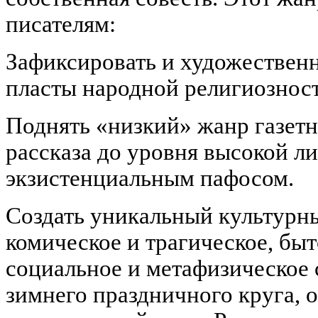
писателям:
Зафиксировать и художествен
пласты народной религиозност
Поднять «низкий» жанр газетн
рассказа до уровня высокой л
экзистенциальным пафосом.
Создать уникальный культурны
комическое и трагическое, быт
социальное и метафизическое 
зимнего праздничного круга,