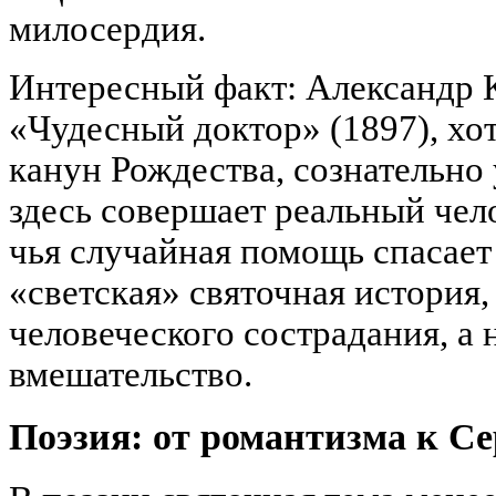
милосердия.
Интересный факт: Александр К
«Чудесный доктор» (1897), хо
канун Рождества, сознательно 
здесь совершает реальный чел
чья случайная помощь спасает
«светская» святочная история,
человеческого сострадания, а 
вмешательство.
Поэзия: от романтизма к С