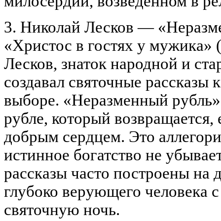
милосердии, возведенном в ре
3. Николай Лесков — «Неразме
«Христос в гостях у мужика» (
Лесков, знаток народной и ст
создавал святочные рассказы 
выборе. «Неразменный рубль»
рубле, который возвращается, 
добрым сердцем. Это аллегори
истинное богатство не убывает
рассказы часто построены на д
глубоко верующего человека 
святочную ночь.