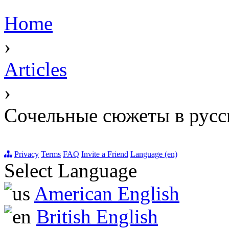
Home
›
Articles
›
Сочельные сюжеты в русс
Privacy
Terms
FAQ
Invite a Friend
Language (en)
Select Language
American English
British English