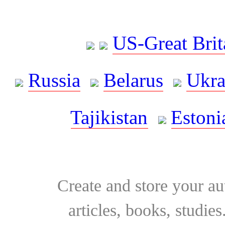
US-Great Brit
Russia
Belarus
Ukra
Tajikistan
Estoni
Create and store your au
articles, books, studie