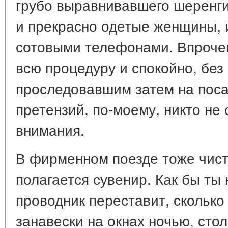
грубо выравнивавшего шеренги
и прекрасно одетые женщины, 
сотовыми телефонами. Впроче
всю процедуру и спокойно, без 
проследовавшим затем на поса
претензий, по-моему, никто не 
внимания.
В фирменном поезде тоже чист
полагается сувенир. Как бы ты
проводник переставит, сколько
занавески на окнах ночью, стол