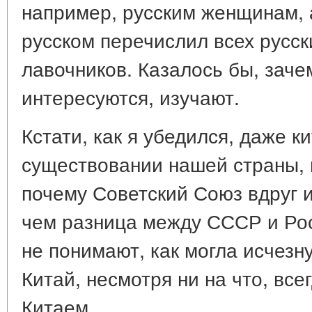
например, русским женщинам, 
русском перечислил всех русс
лавочников. Казалось бы, заче
интересуются, изучают.
Кстати, как я убедился, даже к
существовании нашей страны, 
почему Советский Союз вдруг и
чем разница между СССР и Рос
не понимают, как могла исчезн
Китай, несмотря ни на что, всег
Китаем.