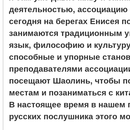
деятельностью, ассоциацию
сегодня на берегах Енисея п
занимаются традиционным уш
язык, философию и культуру
способные и упорные станов
преподавателями ассоциации
посещают Шаолинь, чтобы п
местам и позаниматься с ки
В настоящее время в нашем 
русских послушника этого м