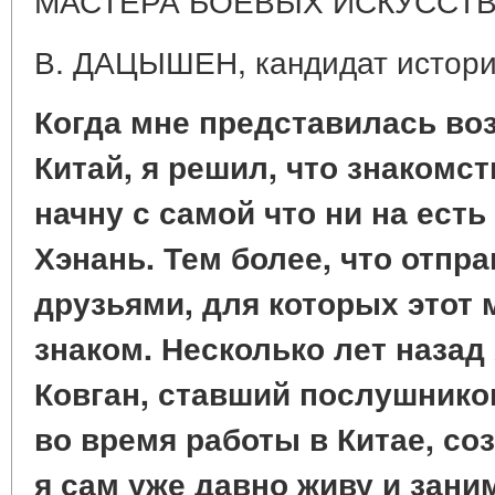
В. ДАЦЫШЕН, кандидат истори
Когда мне представилась во
Китай, я решил, что знакомст
начну с самой что ни на есть
Хэнань. Тем более, что отпр
друзьями, для которых этот
знаком. Несколько лет наза
Ковган, ставший послушник
во время работы в Китае, соз
я сам уже давно живу и зан