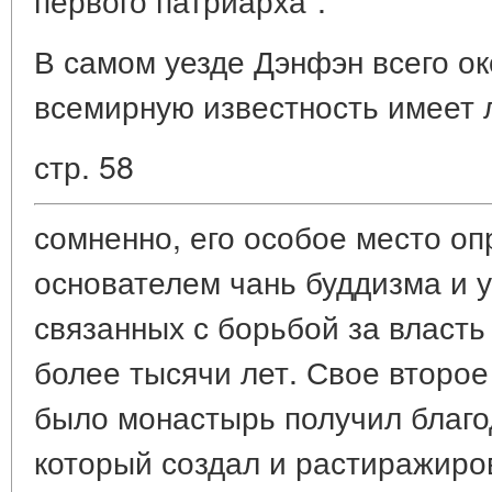
В самом уезде Дэнфэн всего ок
всемирную известность имеет 
стр. 58
сомненно, его особое место оп
основателем чань буддизма и у
связанных с борьбой за власть
более тысячи лет. Свое второ
было монастырь получил благо
который создал и растиражиро