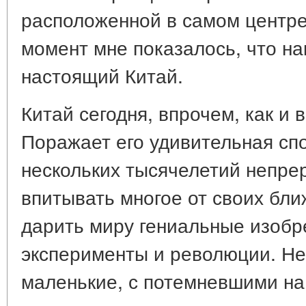
расположенной в самом центре
момент мне показалось, что на
настоящий Китай.
Китай сегодня, впрочем, как и 
Поражает его удивительная сп
нескольких тысячелетий непре
впитывать многое от своих бли
дарить миру гениальные изобр
эксперименты и революции. Не
маленькие, с потемневшими на