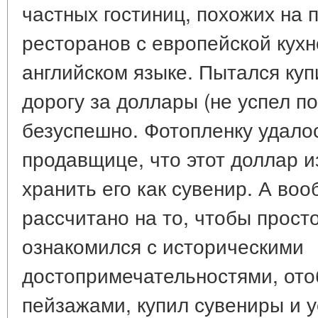
частных гостиниц, похожих на 
ресторанов с европейской кухн
английском языке. Пытался куп
дорогу за доллары (не успел по
безуспешно. Фотопленку удало
продавщице, что этот доллар и
хранить его как сувенир. А во
рассчитано на то, чтобы прост
ознакомился с историческими
достопримечательностями, ото
пейзажами, купил сувениры и 