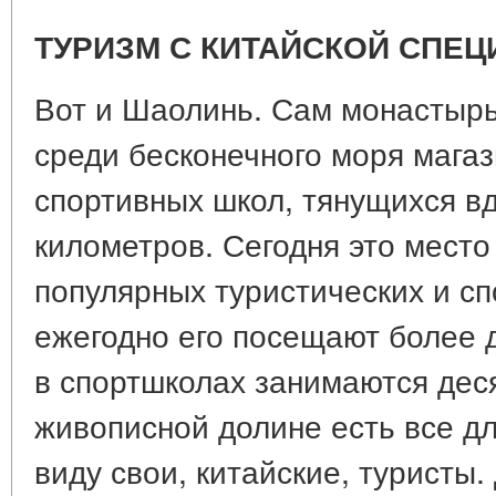
ТУРИЗМ С КИТАЙСКОЙ СПЕ
Вот и Шаолинь. Сам монастырь
среди бесконечного моря магаз
спортивных школ, тянущихся вд
километров. Сегодня это место
популярных туристических и сп
ежегодно его посещают более 
в спортшколах занимаются деся
живописной долине есть все дл
виду свои, китайские, туристы