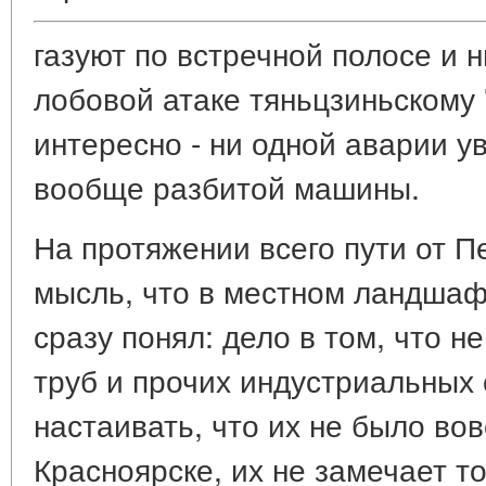
газуют по встречной полосе и н
лобовой атаке тяньцзиньскому 
интересно - ни одной аварии ув
вообще разбитой машины.
На протяжении всего пути от П
мысль, что в местном ландшафт
сразу понял: дело в том, что 
труб и прочих индустриальных
настаивать, что их не было вовс
Красноярске, их не замечает т