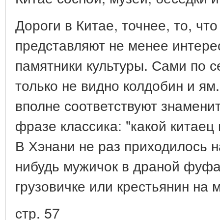
Дороги в Китае, точнее, то, что
представляют не менее интере
памятники культуры. Сами по с
только не видно колдобин и ям
вполне соответствуют знамени
фразе классика: "какой китаец
В Хэнани не раз приходилось н
нибудь мужичок в драной фуф
грузовичке или крестьянин на 
стр. 57