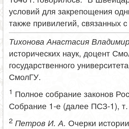
условий для закрепощения одн
также привилегий, связанных с
Тихонова Анастасия Владими
исторических наук, доцент Смо
государственного университета
СмолГУ.
1
Полное собрание законов Рос
Собрание 1-е (далее ПСЗ-1), т.
2
Очерки истории
Петров И. А.