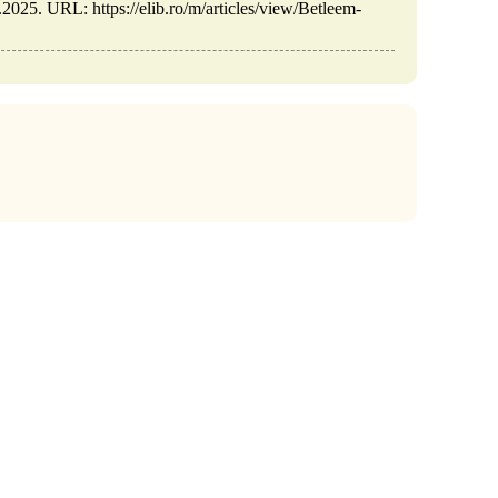
025. URL: https://elib.ro/m/articles/view/Betleem-