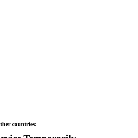
her countries: