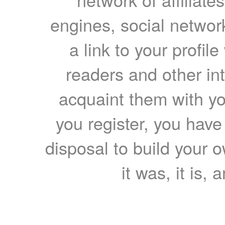
engines, social network
a link to your profil
readers and other int
acquaint them with yo
you register, you have
disposal to build your ow
it was, it is, 