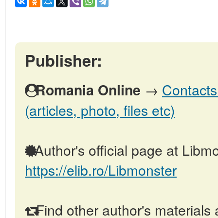
Publisher:
→
Contacts
Romania Online
(articles, photo, files etc)
Author's official page at Libmo
https://elib.ro/Libmonster
Find other author's materials 