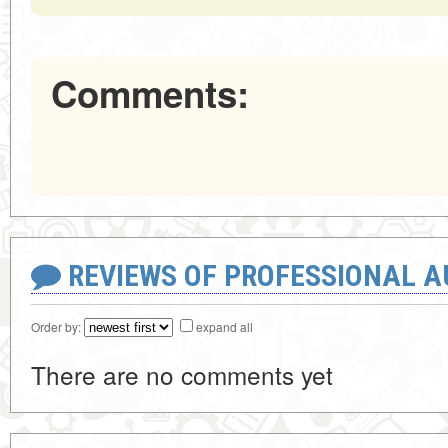
Comments:
REVIEWS OF PROFESSIONAL 
Order by:
expand all
There are no comments yet