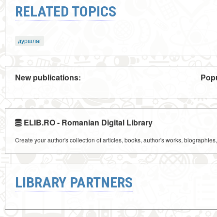
RELATED TOPICS
дуршлаг
New publications:
Popu
ELIB.RO - Romanian Digital Library
Create your author's collection of articles, books, author's works, biographies
LIBRARY PARTNERS