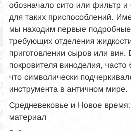
обозначало сито или фильтр и
для таких приспособлений. Име
мы находим первые подробные
требующих отделения жидкости
приготовлении сыров или вин. Б
покровителя виноделия, часто 
что символически подчеркивал
инструмента в античном мире.
Средневековье и Новое время:
материал