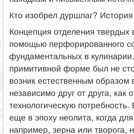
Кто изобрел дуршлаг? История
Концепция отделения твердых 
помощью перфорированного со
фундаментальных в кулинарии.
примитивной форме был не сто
возник естественным образом в
независимо друг от друга, как 
технологическую потребность.
еще в эпоху неолита, когда дл
например, зерна или творога, 