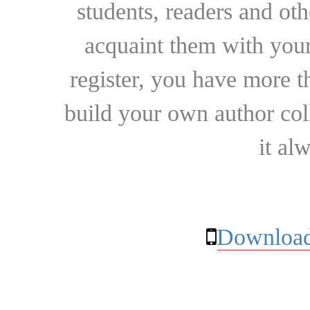
students, readers and othe
acquaint them with your
register, you have more t
build your own author collec
it al
Download