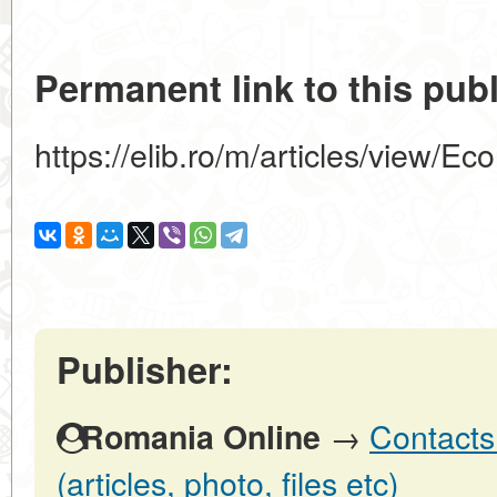
Permanent link to this publ
https://elib.ro/m/articles/view/Eco
Publisher:
→
Contacts
Romania Online
(articles, photo, files etc)