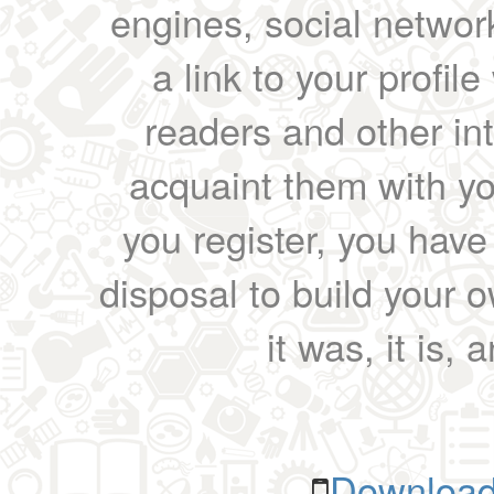
engines, social network
a link to your profil
readers and other int
acquaint them with yo
you register, you have
disposal to build your ow
it was, it is, 
Download