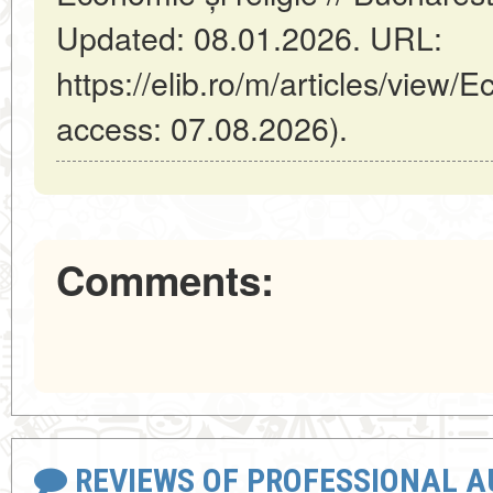
Updated: 08.01.2026. URL:
https://elib.ro/m/articles/view/E
access: 07.08.2026).
Comments:
REVIEWS OF PROFESSIONAL 