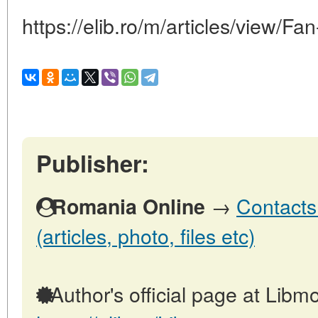
https://elib.ro/m/articles/view/Fa
Publisher:
→
Contacts
Romania Online
(articles, photo, files etc)
Author's official page at Libmo