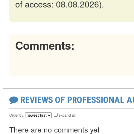
of access: 08.08.2026).
Comments:
REVIEWS OF PROFESSIONAL 
Order by:
expand all
There are no comments yet