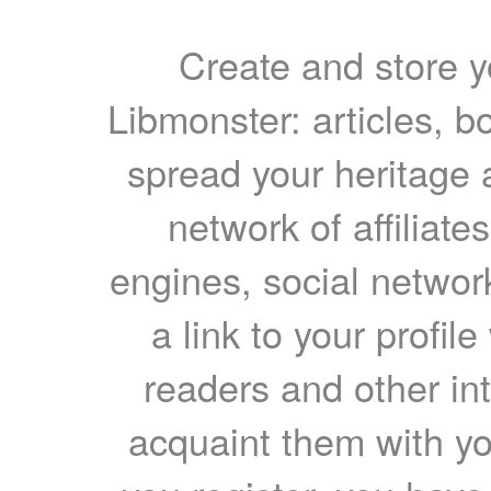
Create and store yo
Libmonster: articles, b
spread your heritage a
network of affiliates
engines, social network
a link to your profil
readers and other int
acquaint them with yo