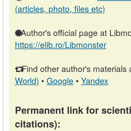
(articles, photo, files etc)
Author's official page at Libmo
https://elib.ro/Libmonster
Find other author's materials 
World)
•
Google
•
Yandex
Permanent link for scienti
citations):