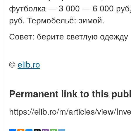
футболка — 3 000 — 6 000 руб
руб. Термобельё: зимой.
Совет: берите светлую одежду 
©
elib.ro
Permanent link to this publ
https://elib.ro/m/articles/view/Inv