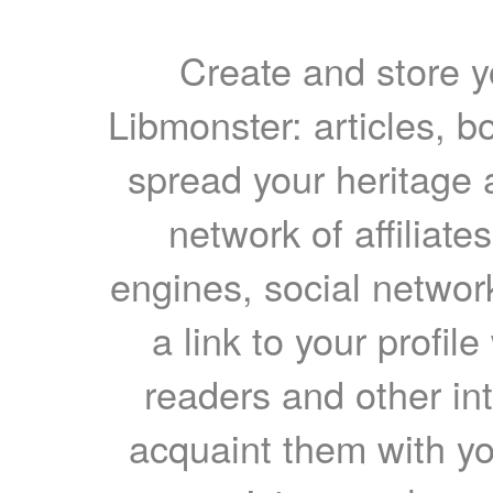
Create and store yo
Libmonster: articles, b
spread your heritage a
network of affiliates
engines, social network
a link to your profil
readers and other int
acquaint them with yo