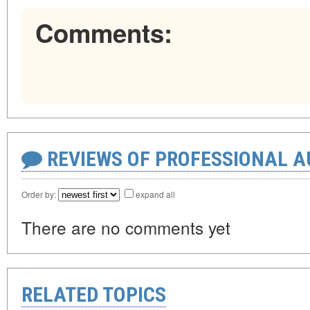
Comments:
REVIEWS OF PROFESSIONAL 
Order by:
expand all
There are no comments yet
RELATED TOPICS