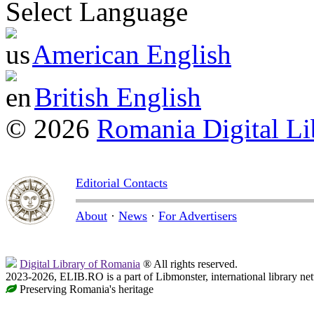
Select Language
American English
British English
© 2026
Romania Digital Li
Editorial Contacts
About
·
News
·
For Advertisers
Digital Library of Romania
® All rights reserved.
2023-2026, ELIB.RO is a part of Libmonster, international library ne
Preserving Romania's heritage