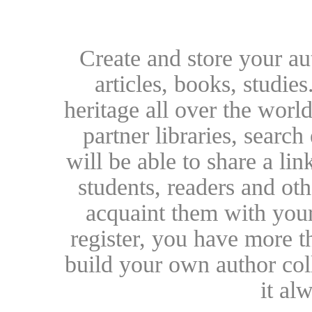
Create and store your au
articles, books, studie
heritage all over the world
partner libraries, searc
will be able to share a lin
students, readers and othe
acquaint them with your
register, you have more t
build your own author collec
it al