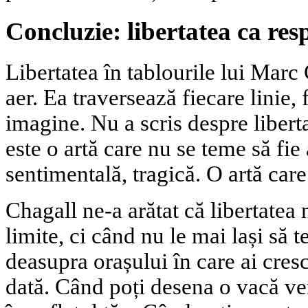
Concluzie: libertatea ca resp
Libertatea în tablourile lui Marc
aer. Ea traversează fiecare linie, 
imagine. Nu a scris despre libert
este o artă care nu se teme să fi
sentimentală, tragică. O artă care
Chagall ne-a arătat că libertatea 
limite, ci când nu le mai lași să 
deasupra orașului în care ai cresc
dată. Când poți desena o vacă ve