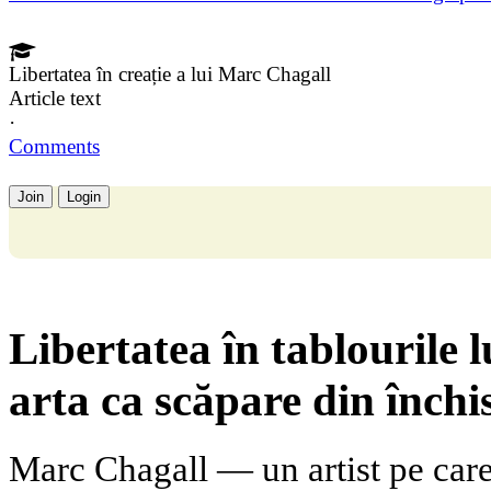
Libertatea în creație a lui Marc Chagall
Article text
·
Comments
Join
Login
Libertatea în tablourile 
arta ca scăpare din închis
Marc Chagall — un artist pe care