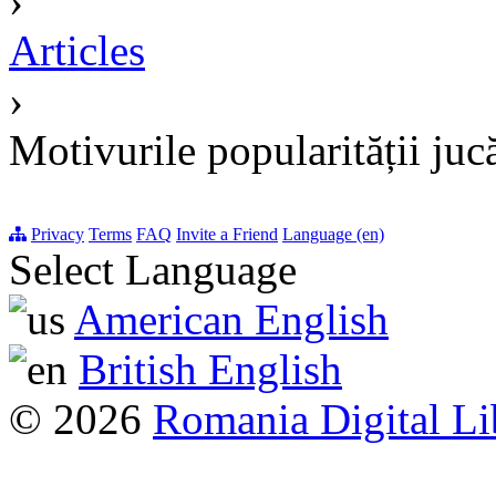
›
Articles
›
Motivurile popularității juc
Privacy
Terms
FAQ
Invite a Friend
Language (en)
Select Language
American English
British English
© 2026
Romania Digital Li