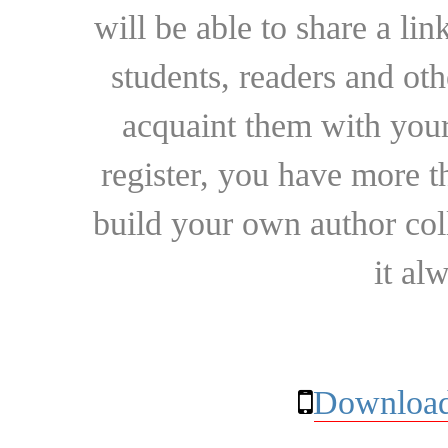
will be able to share a lin
students, readers and othe
acquaint them with your
register, you have more t
build your own author collec
it al
Download