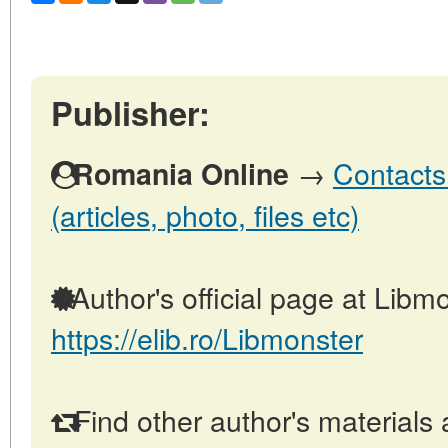
Publisher:
→
Contacts
Romania Online
(articles, photo, files etc)
Author's official page at Libmo
https://elib.ro/Libmonster
Find other author's materials 