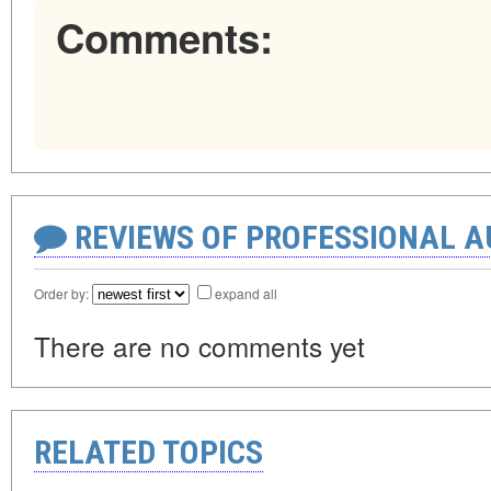
Comments:
REVIEWS OF PROFESSIONAL 
Order by:
expand all
There are no comments yet
RELATED TOPICS