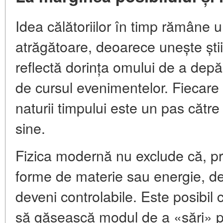
Idea călătoriilor în timp rămâne 
atrăgătoare, deoarece unește știi
reflectă dorința omului de a depă
de cursul evenimentelor. Fiecare
naturii timpului este un pas către
sine.
Fizica modernă nu exclude că, pr
forme de materie sau energie, de
deveni controlabile. Este posibil
să găsească modul de a «sări» pr