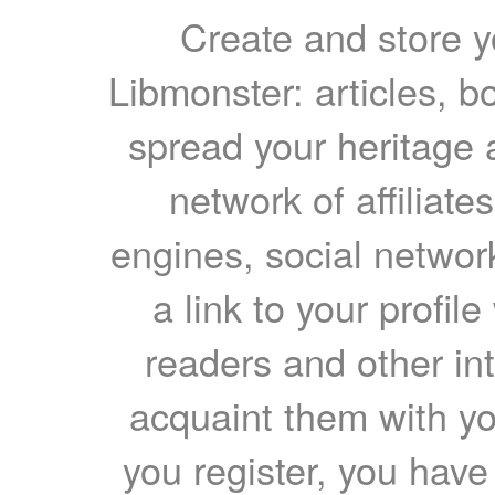
Create and store yo
Libmonster: articles, b
spread your heritage a
network of affiliates
engines, social network
a link to your profil
readers and other int
acquaint them with yo
you register, you have