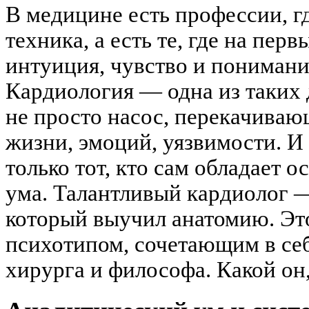
В медицине есть профессии, 
техника, а есть те, где на пер
интуиция, чувство и понимани
Кардиология — одна из таких
не просто насос, перекачиваю
жизни, эмоций, уязвимости. И
только тот, кто сам обладает 
ума. Талантливый кардиолог —
который выучил анатомию. Эт
психотипом, сочетающим в себ
хирурга и философа. Какой он