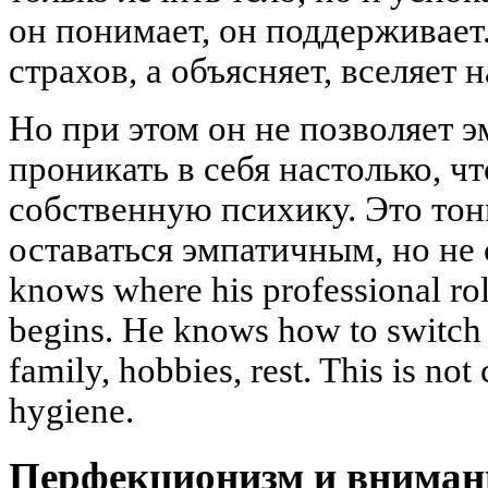
он понимает, он поддерживает.
страхов, а объясняет, вселяет 
Но при этом он не позволяет 
проникать в себя настолько, ч
собственную психику. Это тон
оставаться эмпатичным, но не с
knows where his professional rol
begins. He knows how to switch o
family, hobbies, rest. This is not
hygiene.
Перфекционизм и вниман