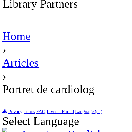
Library Partners
Home
›
Articles
›
Portret de cardiolog
Privacy
Terms
FAQ
Invite a Friend
Language (en)
Select Language