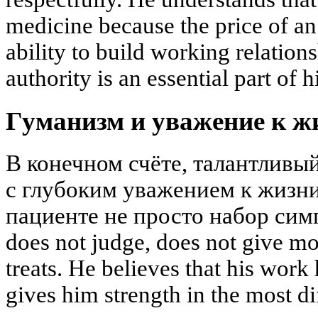
medicine because the price of an 
ability to build working relation
authority is an essential part of h
Гуманизм и уважение к ж
В конечном счёте, талантливы
с глубоким уважением к жизни
пациенте не просто набор сим
does not judge, does not give mor
treats. He believes that his work
gives him strength in the most d