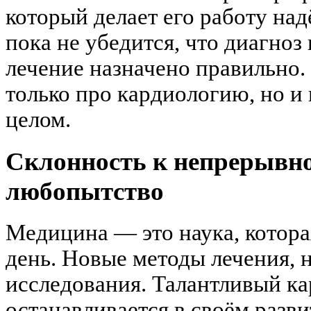
который делает его работу над
пока не убедится, что диагноз 
лечение назначено правильно. 
только про кардиологию, но и
целом.
Склонность к непрерывн
любопытство
Медицина — это наука, котора
день. Новые методы лечения, 
исследования. Талантливый ка
останавливается в своём развит