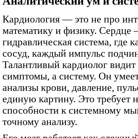
Аналитический ум и сис
Кардиология — это не про инт
математику и физику. Сердце
гидравлическая система, где 
сосуд, каждый импульс подчин
Талантливый кардиолог видит
симптомы, а систему. Он умее
анализы крови, давление, пуль
единую картину. Это требует н
способности к системному мы
точному анализу.