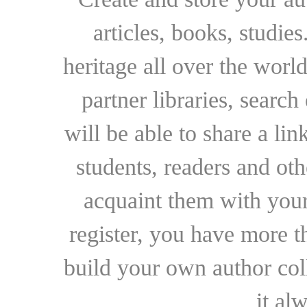
articles, books, studie
heritage all over the world
partner libraries, searc
will be able to share a lin
students, readers and othe
acquaint them with your
register, you have more t
build your own author collec
it al