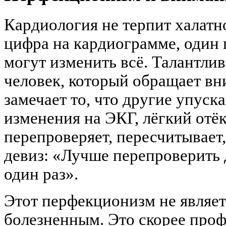
Кардиология не терпит халатн
цифра на кардиограмме, оди
могут изменить всё. Талантли
человек, который обращает вн
замечает то, что другие упуск
изменения на ЭКГ, лёгкий отёк
перепроверяет, пересчитывает
девиз: «Лучше перепроверить 
один раз».
Этот перфекционизм не являе
болезненным. Это скорее про