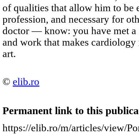
of qualities that allow him to be 
profession, and necessary for ot
doctor — know: you have met a r
and work that makes cardiology n
art.
©
elib.ro
Permanent link to this publica
https://elib.ro/m/articles/view/Po