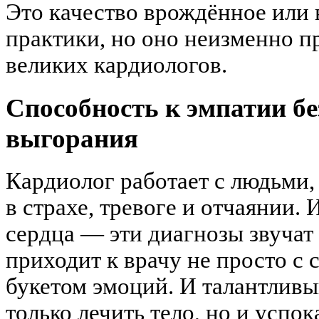
Это качество врождённое или
практики, но оно неизменно пр
великих кардиологов.
Способность к эмпатии б
выгорания
Кардиолог работает с людьми,
в страхе, тревоге и отчаянии.
сердца — эти диагнозы звучат
приходит к врачу не просто с 
букетом эмоций. И талантливы
только лечить тело, но и успо