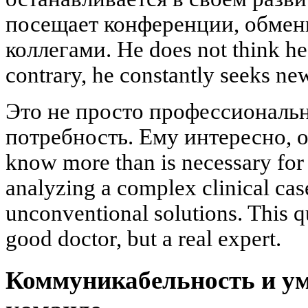
посещает конференции, обмен
коллегами. He does not think he
contrary, he constantly seeks n
Это не просто профессиональн
потребность. Ему интересно, о
know more than is necessary for
analyzing a complex clinical case
unconventional solutions. This q
good doctor, but a real expert.
Коммуникабельность и ум