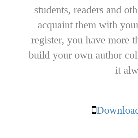
students, readers and othe
acquaint them with your
register, you have more t
build your own author collec
it al
Download