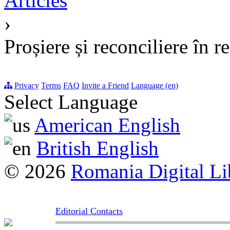
Articles
›
Proșiere și reconciliere în re
Privacy
Terms
FAQ
Invite a Friend
Language (en)
Select Language
American English
British English
© 2026
Romania Digital Li
Editorial Contacts