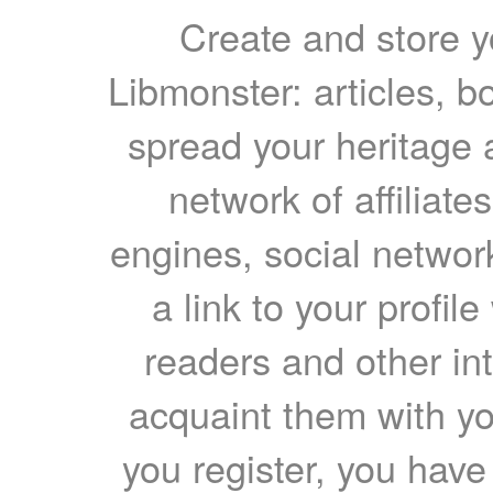
Create and store yo
Libmonster: articles, b
spread your heritage a
network of affiliates
engines, social network
a link to your profil
readers and other int
acquaint them with yo
you register, you have