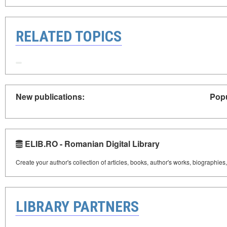
RELATED TOPICS
New publications:
Popu
ELIB.RO - Romanian Digital Library
Create your author's collection of articles, books, author's works, biographies
LIBRARY PARTNERS