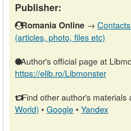
Publisher:
→
Contacts
Romania Online
(articles, photo, files etc)
Author's official page at Libmo
https://elib.ro/Libmonster
Find other author's materials 
World)
•
Google
•
Yandex