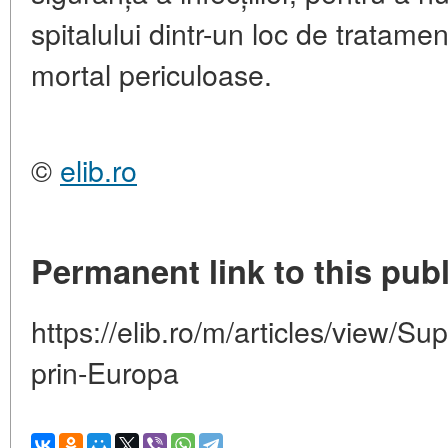
spitalului dintr-un loc de tratamen
mortal periculoase.
©
elib.ro
Permanent link to this publ
https://elib.ro/m/articles/view/
prin-Europa