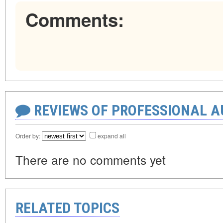
Comments:
REVIEWS OF PROFESSIONAL 
Order by:
expand all
There are no comments yet
RELATED TOPICS