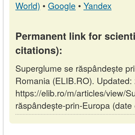
World)
•
Google
•
Yandex
Permanent link for scienti
citations):
Superglume se răspândește pri
Romania (ELIB.RO). Updated: 
https://elib.ro/m/articles/view/
răspândește-prin-Europa (date 