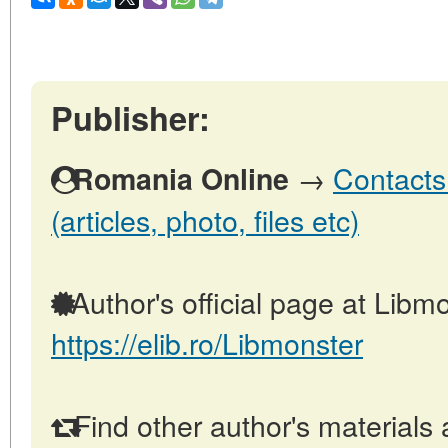
Publisher:
→
Contacts
Romania Online
(articles, photo, files etc)
Author's official page at Libmo
https://elib.ro/Libmonster
Find other author's materials 