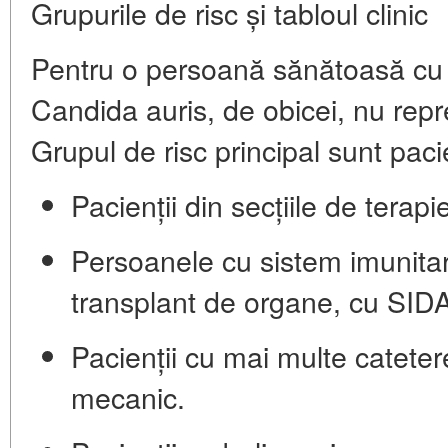
Grupurile de risc și tabloul clinic
Pentru o persoană sănătoasă cu u
Candida auris, de obicei, nu rep
Grupul de risc principal sunt pacie
Pacienții din secțiile de terap
Persoanele cu sistem imunitar
transplant de organe, cu SIDA
Pacienții cu mai multe cateter
mecanic.