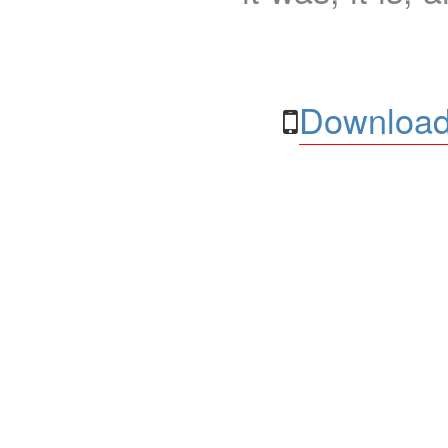
Download