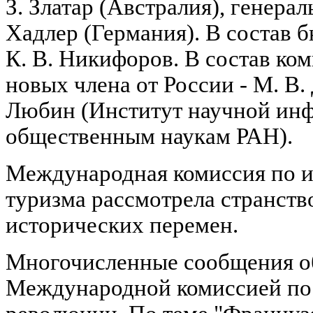
З. Златар (Австралия), генера
Хадлер (Германия). В состав 
К. В. Никифоров. В состав ко
новых члена от России - М. В.
Любин (Институт научной ин
общественным наукам РАН).
Международная комиссия по и
туризма рассмотрела странств
исторических перемен.
Многочисленные сообщения о
Международной комиссией по