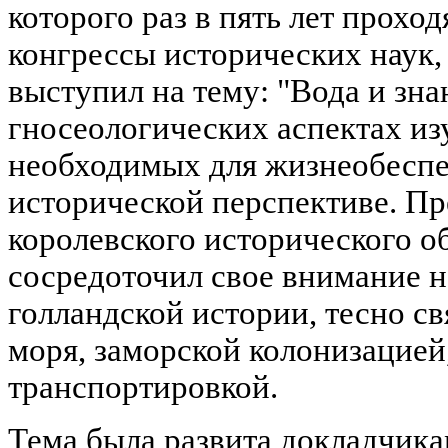
которого раз в пять лет прохо
конгрессы исторических наук, 
выступил на тему: "Вода и зна
гносеологических аспектах из
необходимых для жизнеобеспе
исторической перспективе. П
королевского исторического о
сосредоточил свое внимание н
голландской истории, тесно с
моря, заморской колонизацией
транспортировкой.
Тема была развита докладчик