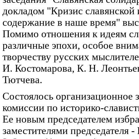
докладом "Кризис славянской 
содержание в наше время" выс
Помимо отношения к идеям сл
различные эпохи, особое вним
творчеству русских мыслителей
И. Костомарова, К. Н. Леонтьев
Тютчева.
Состоялось организационное 
комиссии по историко-славис
Ее новым председателем избра
заместителями председателя -