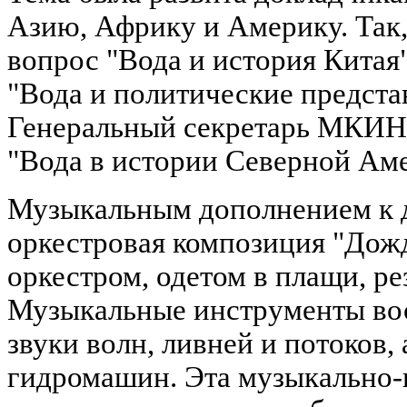
Азию, Африку и Америку. Так,
вопрос "Вода и история Китая"
"Вода и политические предста
Генеральный секретарь МКИН Ж
"Вода в истории Северной Ам
Музыкальным дополнением к д
оркестровая композиция "Дож
оркестром, одетом в плащи, ре
Музыкальные инструменты вос
звуки волн, ливней и потоков,
гидромашин. Эта музыкально-