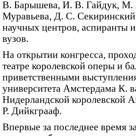
В. Барышева, И. В. Гайдук, М. 
Муравьева, Д. С. Секиринский
научных центров, аспиранты и
вузов.
На открытии конгресса, прох
театре королевской оперы и ба
приветственными выступления
университета Амстердама К. в
Нидерландской королевской А
Р. Дийкграаф.
Впервые за последнее время з