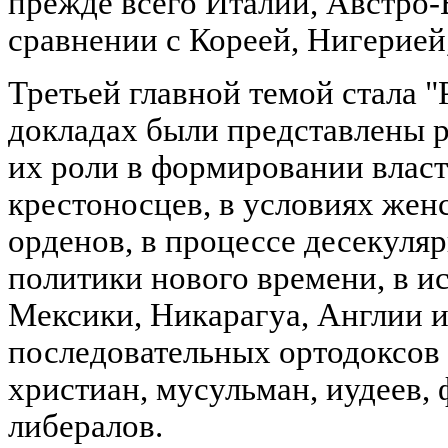
прежде всего Италии, Австро-
сравнении с Кореей, Нигерией
Третьей главной темой стала "
докладах были представлены 
их роли в формировании власт
крестоносцев, в условиях же
орденов, в процессе десекуля
политики нового времени, в 
Мексики, Никарагуа, Англии 
последовательных ортодоксов 
христиан, мусульман, иудеев,
либералов.