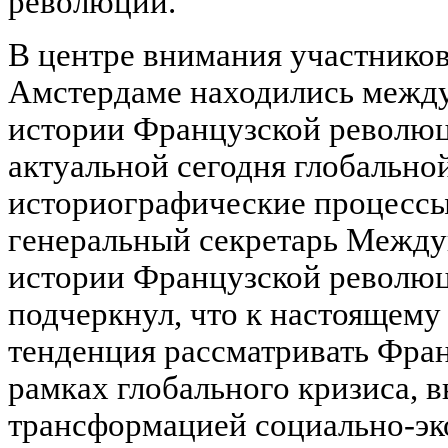
революции.
В центре внимания участников
Амстердаме находились межд
истории Французской революц
актуальной сегодня глобально
историографические процессы
генеральный секретарь Между
истории Французской револю
подчеркнул, что к настоящему
тенденция рассматривать Фра
рамках глобального кризиса, 
трансформацией социально-эк