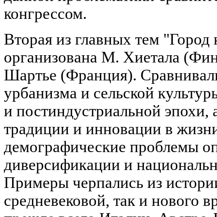
конгрессом.
Вторая из главных тем "Город 
организована М. Хиетала (Фин
Шартье (Франция). Сравнивал
урбанизма и сельской культуры
и постиндустриальной эпохи, 
традиции и инновации в жизни
демографические проблемы оп
диверсификации и национальн
Примеры черпались из истори
средневековой, так и нового 