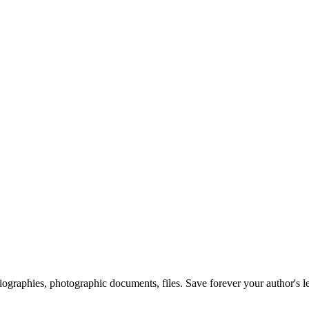
 biographies, photographic documents, files. Save forever your author's l