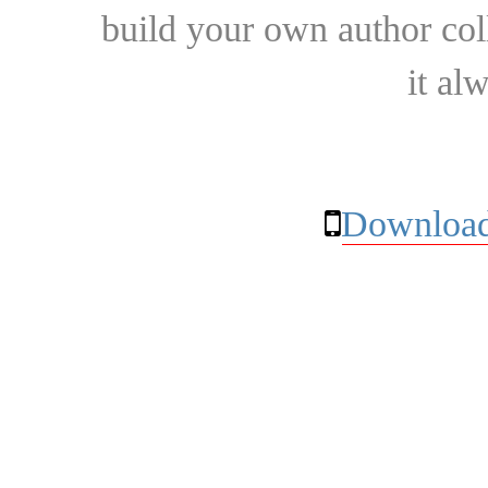
build your own author collec
it al
Download