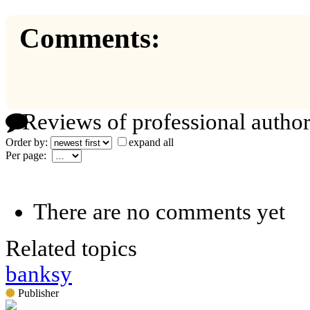
Comments:
Reviews of professional author
Order by:
expand all
Per page:
There are no comments yet
Related topics
banksy
Publisher