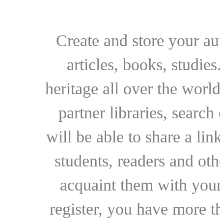
Create and store your au
articles, books, studie
heritage all over the world
partner libraries, searc
will be able to share a lin
students, readers and othe
acquaint them with your
register, you have more t