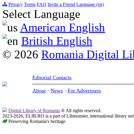
Privacy
Terms
FAQ
Invite a Friend
Language (en)
Select Language
American English
British English
© 2026
Romania Digital Li
Editorial Contacts
About
·
News
·
For Advertisers
Digital Library of Romania
® All rights reserved.
2023-2026, ELIB.RO is a part of Libmonster, international library ne
Preserving Romania's heritage