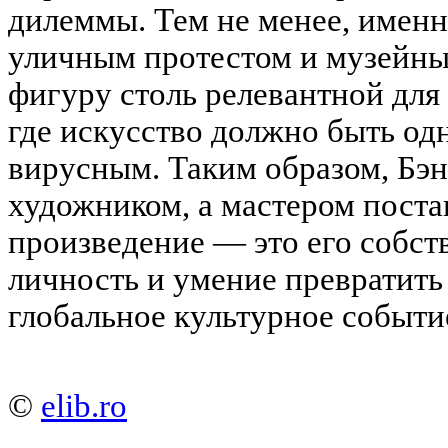
дилеммы. Тем не менее, именн
уличным протестом и музейны
фигуру столь релевантной для
где искусство должно быть од
вирусным. Таким образом, Бэн
художником, а мастером поста
произведение — это его собст
личность и умение превратить
глобальное культурное событи
©
elib.ro