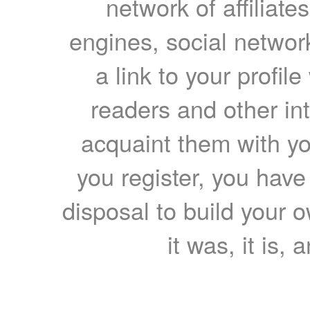
network of affiliates
engines, social network
a link to your profil
readers and other int
acquaint them with yo
you register, you have
disposal to build your ow
it was, it is, 