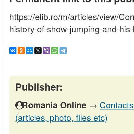
https://elib.ro/m/articles/view/Co
history-of-show-jumping-and-his-
Publisher:
→
Contacts
Romania Online
(articles, photo, files etc)