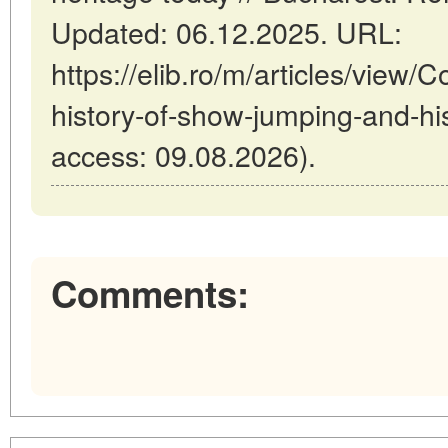
Updated: 06.12.2025. URL:
https://elib.ro/m/articles/view/
history-of-show-jumping-and-his
access: 09.08.2026).
Comments: