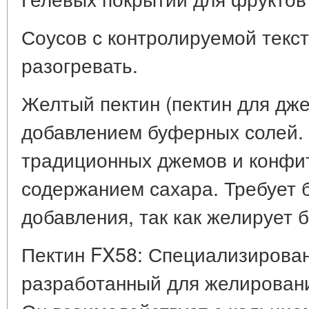
Соусов с контролируемой текс
разогревать.
Желтый пектин (пектин для дж
добавлением буферных солей.
традиционных джемов и конфи
содержанием сахара. Требует 
добавления, так как желирует 
Пектин FX58: Специализирован
разработанный для желировани