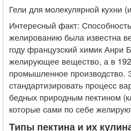
Гели для молекулярной кухни (
Интересный факт: Способность
желированию была известна ве
году французский химик Анри 
желирующее вещество, а в 1920
промышленное производство. 
стандартизировать процесс вар
бедных природным пектином (кл
которые сами по себе желирую
Типы пектина и их кулин