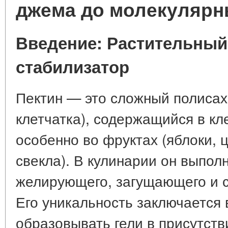
джема до молекулярн
Введение: Растительный
стабилизатор
Пектин — это сложный полисах
клетчатка), содержащийся в кл
особенно во фруктах (яблоки, 
свекла). В кулинарии он выпол
желирующего, загущающего и с
Его уникальность заключается 
образовывать гели в присутств