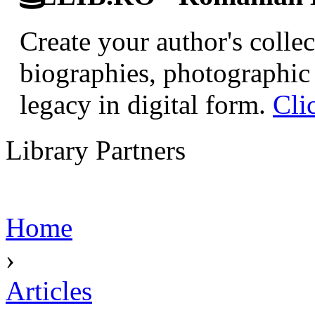
Create your author's collec
biographies, photographic 
legacy in digital form.
Cli
Library Partners
Home
›
Articles