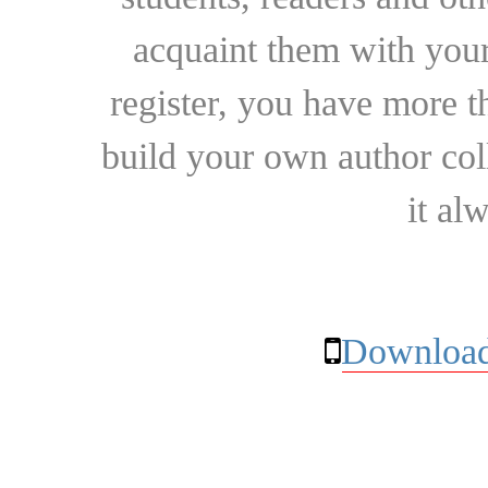
acquaint them with your
register, you have more t
build your own author collec
it al
Download