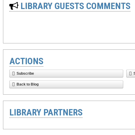
LIBRARY GUESTS COMMENTS
ACTIONS
Subscribe
Back to Blog
LIBRARY PARTNERS