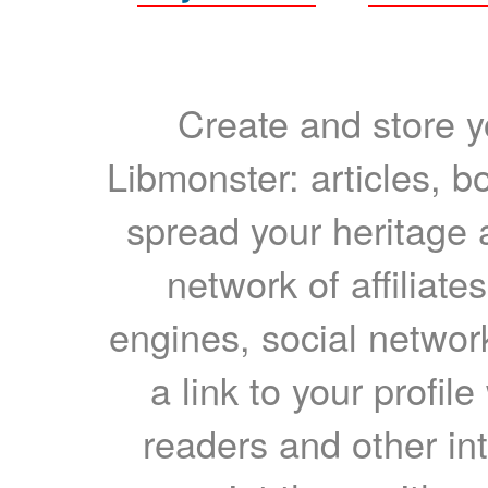
Create and store yo
Libmonster: articles, b
spread your heritage a
network of affiliates
engines, social network
a link to your profil
readers and other int