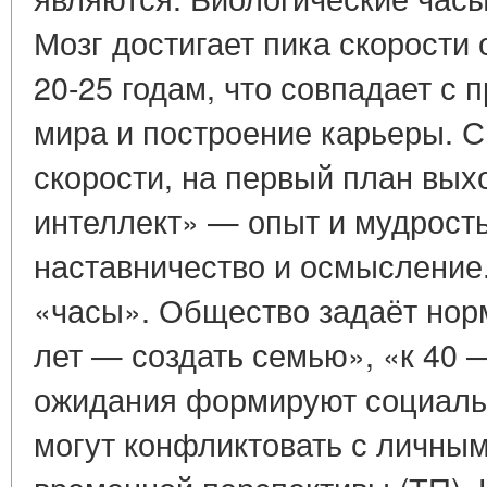
Мозг достигает пика скорости
20-25 годам, что совпадает с 
мира и построение карьеры. С
скорости, на первый план вы
интеллект» — опыт и мудрость
наставничество и осмысление
«часы». Общество задаёт нор
лет — создать семью», «к 40 
ожидания формируют социаль
могут конфликтовать с личны