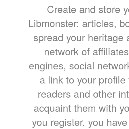
Create and store yo
Libmonster: articles, b
spread your heritage a
network of affiliates
engines, social network
a link to your profil
readers and other int
acquaint them with yo
you register, you have