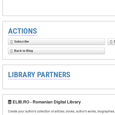
ACTIONS
Subscribe
Back to Blog
LIBRARY PARTNERS
ELIB.RO - Romanian Digital Library
Create your author's collection of articles, books, author's works, biographies