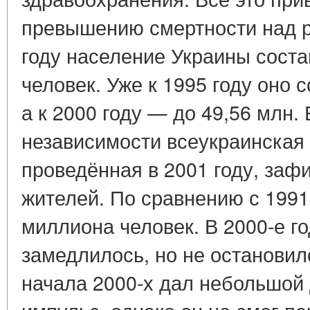
превышению смертности над 
году население Украины соста
человек. Уже к 1995 году оно 
а к 2000 году — до 49,56 млн.
независимости всеукраинская
проведённая в 2001 году, заф
жителей. По сравнению с 1991
миллиона человек. В 2000-е г
замедлилось, но не остановил
начала 2000-х дал небольшой