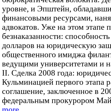
уровне, и Эпштейн, обладавш
финансовыми ресурсами, наня
адвокатов. Уже на этом этапе
безнаказанности: способность
долларов на юридическую защ
общественного имиджа филант
ведущими университетами и 
II. Сделка 2008 года: юридиче
Кульминацией первого этапа р
соглашение, заключенное в 20
федеральным прокурором Май
more