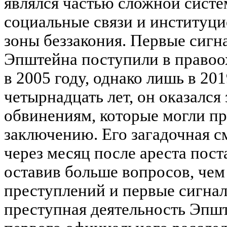
являлся частью сложной систем
социальные связи и институци
зоны беззакония. Первые сигн
Эпштейна поступили в правоо
в 2005 году, однако лишь в 201
четырнадцать лет, он оказался
обвинениям, которые могли п
заключению. Его загадочная с
через месяц после ареста пос
оставив больше вопросов, чем 
преступлений и первые сигна
преступная деятельность Эпшт