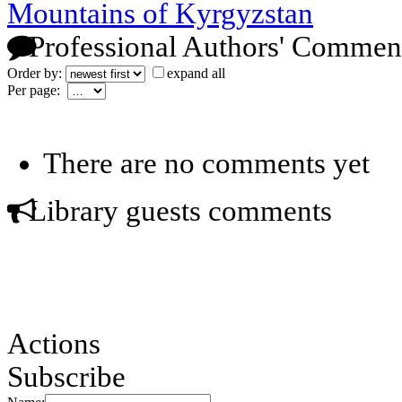
Mountains of Kyrgyzstan
Professional Authors' Commen
Order by:
expand all
Per page:
There are no comments yet
Library guests comments
Actions
Subscribe