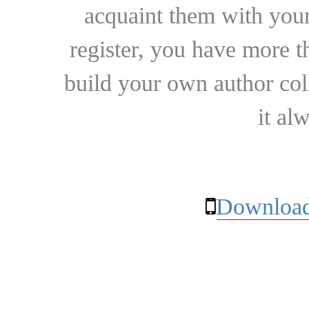
acquaint them with your
register, you have more t
build your own author collec
it al
Download