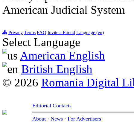
American Judicial System
Privacy
Terms
FAQ
Invite a Friend
Language (en)
Select Language
American English
British English
© 2026
Romania Digital Li
Editorial Contacts
About
·
News
·
For Advertisers