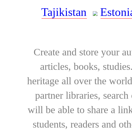
Tajikistan
Estoni
Create and store your au
articles, books, studie
heritage all over the world
partner libraries, searc
will be able to share a lin
students, readers and othe