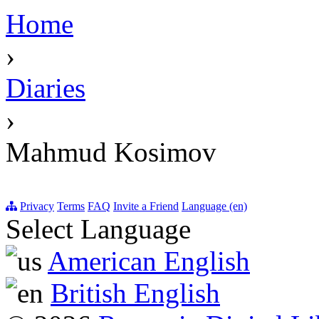
Home
›
Diaries
›
Mahmud Kosimov
Privacy
Terms
FAQ
Invite a Friend
Language (en)
Select Language
American English
British English