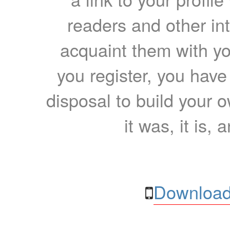
readers and other int
acquaint them with yo
you register, you have
disposal to build your ow
it was, it is, 
Download