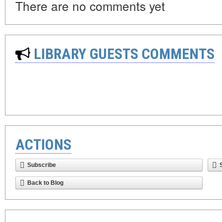
There are no comments yet
LIBRARY GUESTS COMMENTS
ACTIONS
Subscribe
Back to Blog