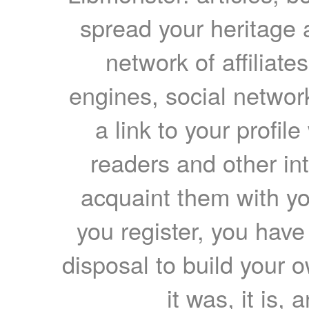
spread your heritage a
network of affiliates
engines, social network
a link to your profil
readers and other int
acquaint them with yo
you register, you have
disposal to build your ow
it was, it is, 