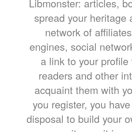
Libmonster: articles, b
spread your heritage a
network of affiliates
engines, social network
a link to your profil
readers and other int
acquaint them with yo
you register, you have
disposal to build your ow