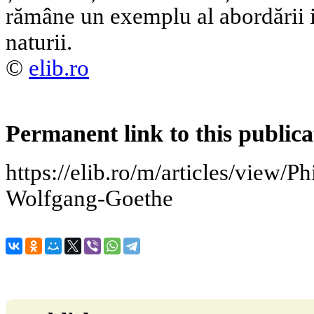
rămâne un exemplu al abordării i
naturii.
©
elib.ro
Permanent link to this publica
https://elib.ro/m/articles/view/P
Wolfgang-Goethe