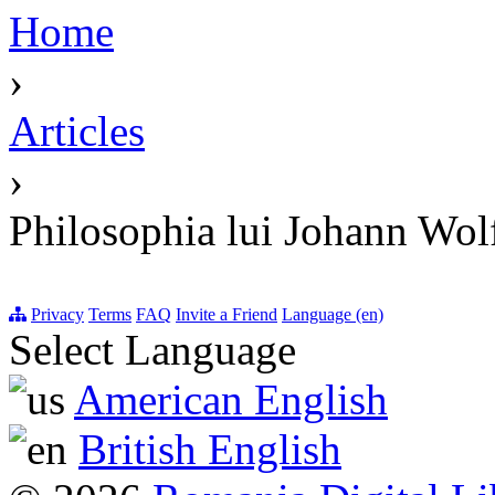
Home
›
Articles
›
Philosophia lui Johann Wo
Privacy
Terms
FAQ
Invite a Friend
Language (en)
Select Language
American English
British English