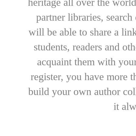
heritage all over the world
partner libraries, searc
will be able to share a lin
students, readers and othe
acquaint them with your
register, you have more t
build your own author collec
it al