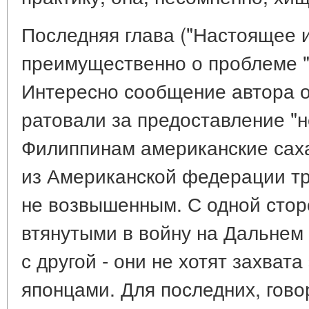
Последняя глава ("Настоящее и
преимущественно о проблеме "
Интересно сообщение автора о
ратовали за предоставление "
Филиппинам американские сах
из Американской федерации тр
не возвышенным. С одной сто
втянутыми в войну на Дальнем 
с другой - они не хотят захват
японцами. Для последних, гов