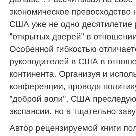
экономическое превосходство 
США уже не одно десятилетие 
"открытых дверей" в отношении
Особенной гибкостью отличает
руководителей в США в отноше
континента. Организуя и испол
конференции, проводя политику
"доброй воли", США преследуют
экспансии, но в тщательно за
Автор рецензируемой книги пол