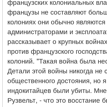
французских колониальных влад
французы не составляют больш
колониях они обычно являются
администраторами и эксплоата
рассказывает о крупных войнах
против французского господст
колоний. "Такая война была не
Детали этой войны никогда не
общественного достояния, но я
индокитайцев были убиты. Мне 
Рузвельт, - что это восстание 