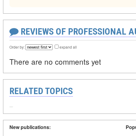
REVIEWS OF PROFESSIONAL 
Order by:
expand all
There are no comments yet
RELATED TOPICS
New publications:
Popu