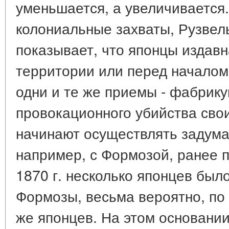
уменьшается, а увеличивается
колониальные захваты, Рузвел
показывает, что японцы издавн
территории или перед началом
одни и те же приемы - фабрику
провокационного убийства свои
начинают осуществлять задума
например, с Формозой, ранее 
1870 г. несколько японцев был
Формозы, весьма вероятно, по
же японцев. На этом основани