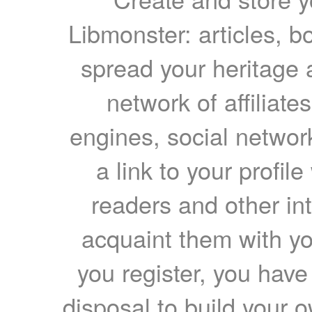
Libmonster: articles, b
spread your heritage a
network of affiliates
engines, social network
a link to your profil
readers and other int
acquaint them with yo
you register, you have
disposal to build your ow