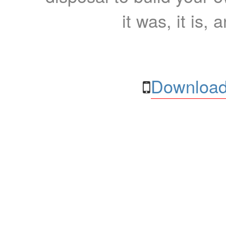
it was, it is, 
Download