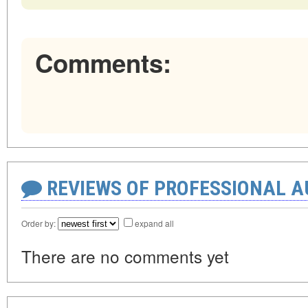
Comments:
REVIEWS OF PROFESSIONAL 
Order by:
expand all
There are no comments yet