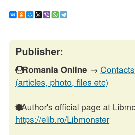
Publisher:
→
Contacts
Romania Online
(articles, photo, files etc)
Author's official page at Libmo
https://elib.ro/Libmonster