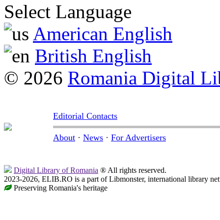
Select Language
American English
British English
© 2026
Romania Digital Li
Editorial Contacts
About
·
News
·
For Advertisers
Digital Library of Romania
® All rights reserved.
2023-2026, ELIB.RO is a part of Libmonster, international library ne
Preserving Romania's heritage