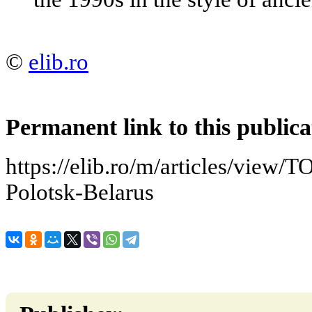
©
elib.ro
Permanent link to this publica
https://elib.ro/m/articles/view/T
Polotsk-Belarus