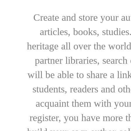
Create and store your au
articles, books, studie
heritage all over the world
partner libraries, searc
will be able to share a lin
students, readers and othe
acquaint them with your
register, you have more t