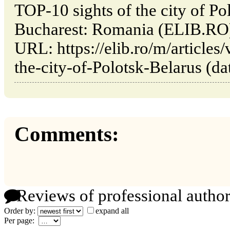
TOP-10 sights of the city of Pol
Bucharest: Romania (ELIB.RO)
URL: https://elib.ro/m/articles
the-city-of-Polotsk-Belarus (da
Comments:
Reviews of professional author
Order by:
expand all
Per page: